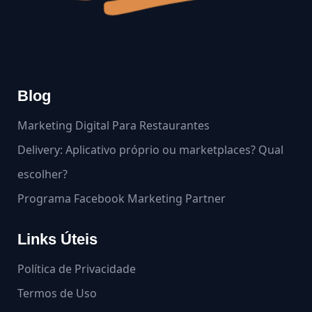
Blog
Marketing Digital Para Restaurantes
Delivery: Aplicativo próprio ou marketplaces? Qual
escolher?
Programa Facebook Marketing Partner
Links Úteis
Política de Privacidade
Termos de Uso