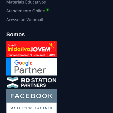
Materiais Educativos
Atendimento Online
Acesso ao Webmail
Somos