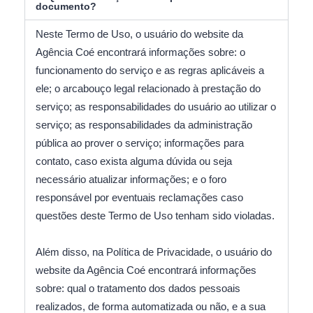
documento?
Neste Termo de Uso, o usuário do website da
Agência Coé encontrará informações sobre: o
funcionamento do serviço e as regras aplicáveis a
ele; o arcabouço legal relacionado à prestação do
serviço; as responsabilidades do usuário ao utilizar o
serviço; as responsabilidades da administração
pública ao prover o serviço; informações para
contato, caso exista alguma dúvida ou seja
necessário atualizar informações; e o foro
responsável por eventuais reclamações caso
questões deste Termo de Uso tenham sido violadas.
Além disso, na
Política de Privacidade
, o usuário do
website da Agência Coé encontrará informações
sobre: qual o tratamento dos dados pessoais
realizados, de forma automatizada ou não, e a sua