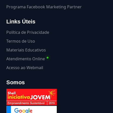
Programa Facebook Marketing Partner
Links Úteis
Política de Privacidade
Termos de Uso
Materiais Educativos
Atendimento Online
Acesso ao Webmail
Somos