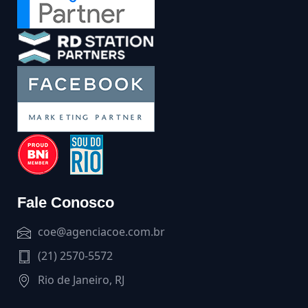
Fale Conosco
coe@agenciacoe.com.br
(21) 2570-5572
Rio de Janeiro, RJ