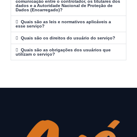
comunicação entre o controlador, os titulares dos
dados e a Autoridade Nacional de Proteção de
Dados (Encarregado)?
Quais são as leis e normativos aplicáveis a
esse serviço?
Quais são os direitos do usuário do serviço?
Quais são as obrigações dos usuários que
utilizam o serviço?