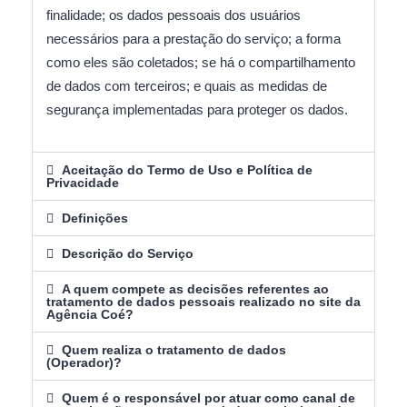
finalidade; os dados pessoais dos usuários
necessários para a prestação do serviço; a forma
como eles são coletados; se há o compartilhamento
de dados com terceiros; e quais as medidas de
segurança implementadas para proteger os dados.
Aceitação do Termo de Uso e Política de
Privacidade
Definições
Descrição do Serviço
A quem compete as decisões referentes ao
tratamento de dados pessoais realizado no site da
Agência Coé?
Quem realiza o tratamento de dados
(Operador)?
Quem é o responsável por atuar como canal de