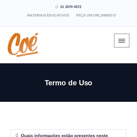
21 2570-5572
MATERIAIS EDUCATIVOS
PEÇA UM ORÇAMENTO
Termo de Uso
Quais informações estão presentes neste