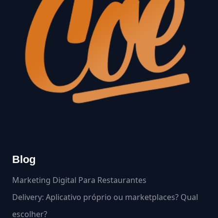
Blog
Marketing Digital Para Restaurantes
Delivery: Aplicativo próprio ou marketplaces? Qual
escolher?