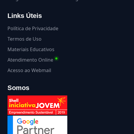
Links Úteis
Política de Privacidade
Termos de Uso
Materiais Educativos
Atendimento Online
Acesso ao Webmail
Somos