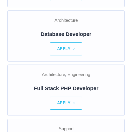
Architecture
Database Developer
APPLY
Architecture
Engineering
Full Stack PHP Developer
APPLY
Support