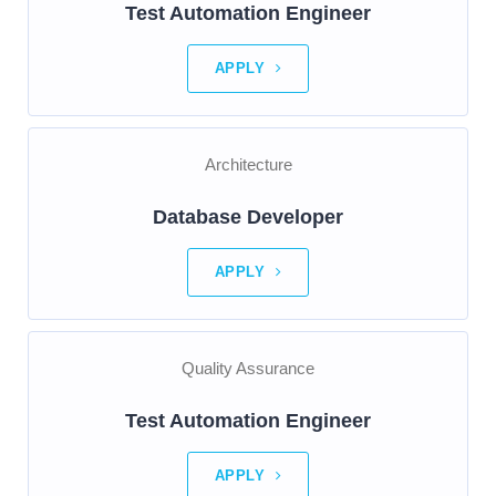
Test Automation Engineer
APPLY
Architecture
Database Developer
APPLY
Quality Assurance
Test Automation Engineer
APPLY