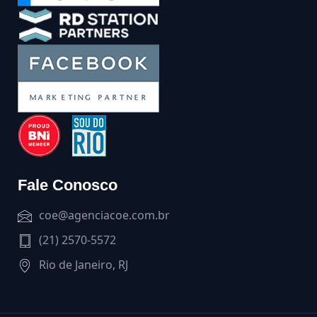
Fale Conosco
coe@agenciacoe.com.br
(21) 2570-5572
Rio de Janeiro, RJ