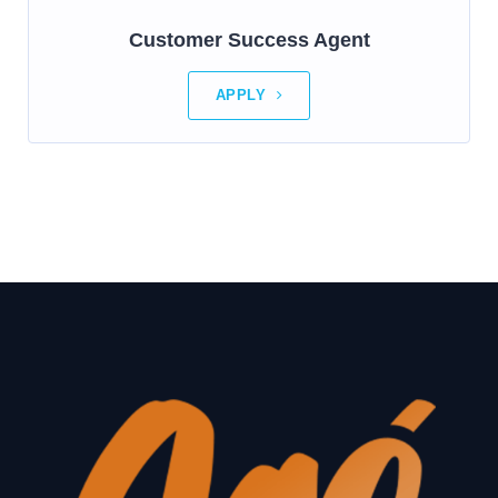
Customer Success Agent
APPLY