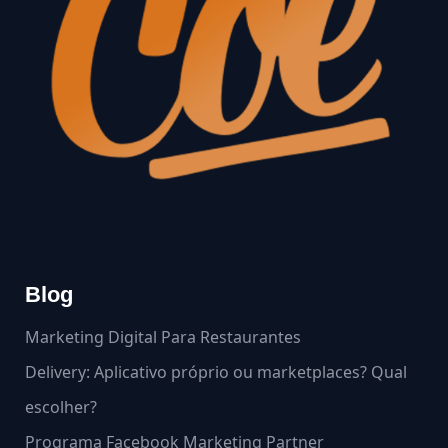
Blog
Marketing Digital Para Restaurantes
Delivery: Aplicativo próprio ou marketplaces? Qual
escolher?
Programa Facebook Marketing Partner